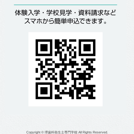
Copyright © 堺歯科衛生士専門学校 All Rights Reserved.