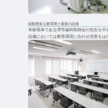
経験豊富な教育陣と最新の設備
本校母体である堺市歯科医師会の先生を中
設備においては教育環境に合わせ充実をは