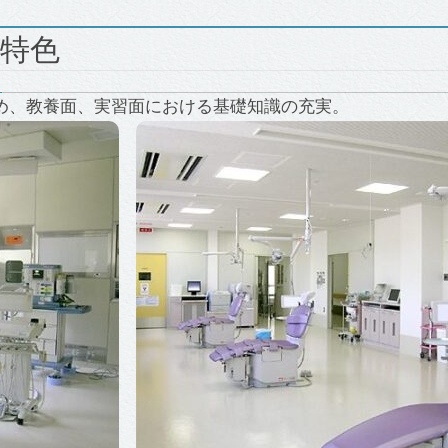
特色
め、教養面、実習面における基礎知識の充実。