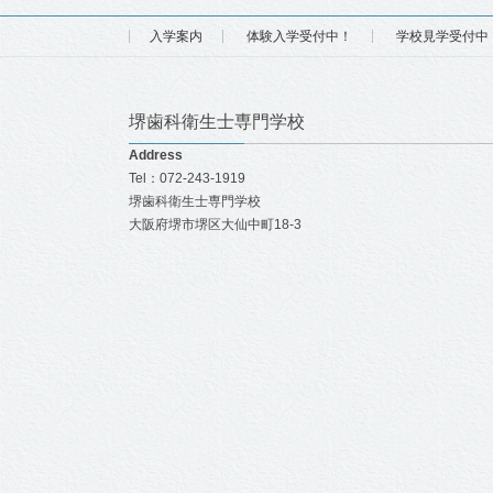
入学案内
体験入学受付中！
学校見学受付中
堺歯科衛生士専門学校
Address
Tel：072-243-1919
堺歯科衛生士専門学校
大阪府堺市堺区大仙中町18-3