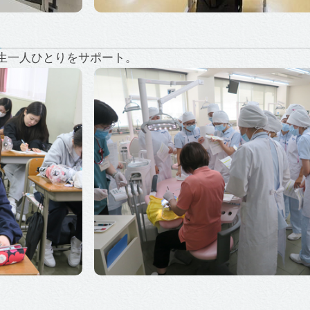
学生一人ひとりをサポート。