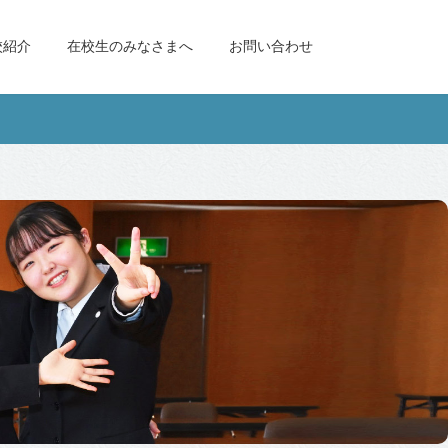
校紹介
在校生のみなさまへ
お問い合わせ